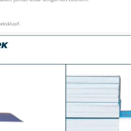
eksklusif.