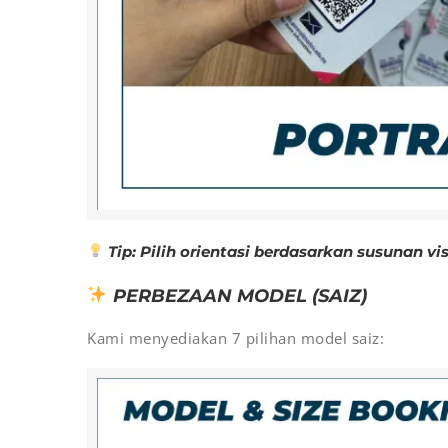
Tip: Pilih orientasi berdasarkan susunan v
PERBEZAAN MODEL (SAIZ)
Kami menyediakan 7 pilihan model saiz: