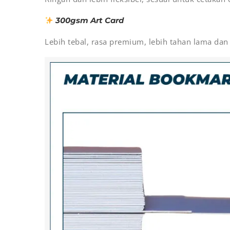
300gsm Art Card
Lebih tebal, rasa premium, lebih tahan lama dan 