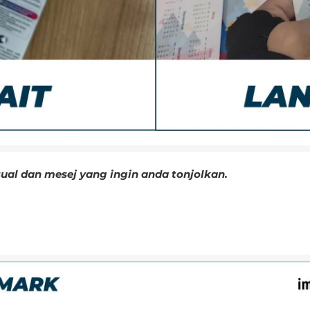
isual dan mesej yang ingin anda tonjolkan.