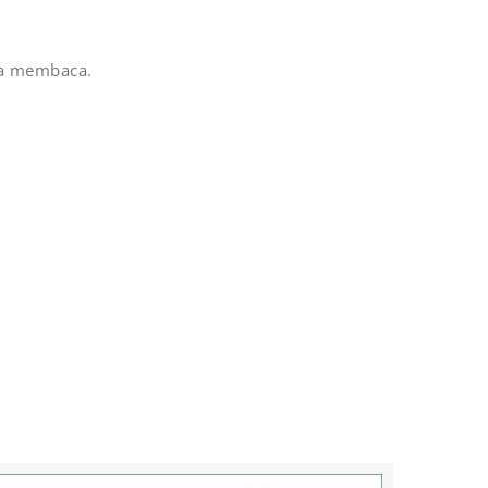
ka membaca.