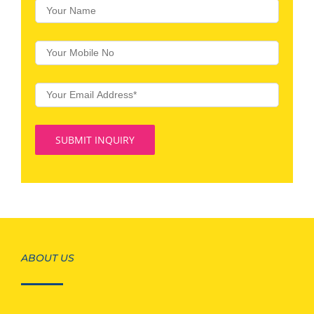
ABOUT US