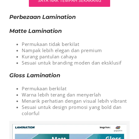
SAYA NAK TEMPAH SEKARANG
Perbezaan Lamination
Matte Lamination
Permukaan tidak berkilat
Nampak lebih elegan dan premium
Kurang pantulan cahaya
Sesuai untuk branding moden dan eksklusif
Gloss Lamination
Permukaan berkilat
Warna lebih terang dan menyerlah
Menarik perhatian dengan visual lebih vibrant
Sesuai untuk design promosi yang bold dan
colorful