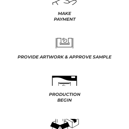
MAKE
PAYMENT
PROVIDE ARTWORK & APPROVE SAMPLE
PRODUCTION
BEGIN