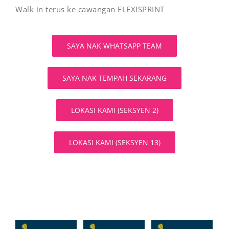
Walk in terus ke cawangan FLEXISPRINT
SAYA NAK WHATSAPP TEAM
SAYA NAK TEMPAH SEKARANG
LOKASI KAMI (SEKSYEN 2)
LOKASI KAMI (SEKSYEN 13)