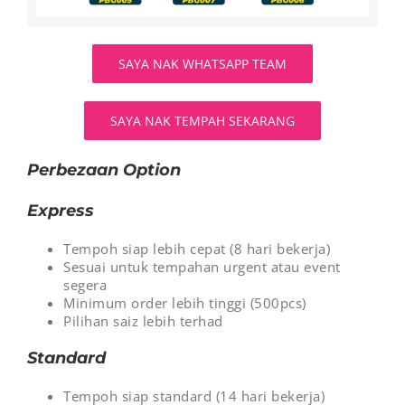
SAYA NAK WHATSAPP TEAM
SAYA NAK TEMPAH SEKARANG
Perbezaan Option
Express
Tempoh siap lebih cepat (8 hari bekerja)
Sesuai untuk tempahan urgent atau event
segera
Minimum order lebih tinggi (500pcs)
Pilihan saiz lebih terhad
Standard
Tempoh siap standard (14 hari bekerja)