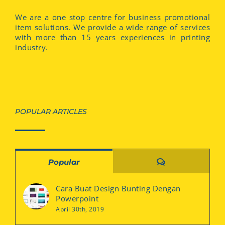
We are a one stop centre for business promotional
item solutions. We provide a wide range of services
with more than 15 years experiences in printing
industry.
POPULAR ARTICLES
Comments
Popular
Cara Buat Design Bunting Dengan
Powerpoint
April 30th, 2019