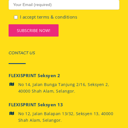
I accept terms & conditions
CONTACT US
FLEXISPRINT Seksyen 2
No 14, Jalan Bunga Tanjung 2/16, Seksyen 2,
40000 Shah Alam, Selangor.
FLEXISPRINT Seksyen 13
No 12, Jalan Balapan 13/32, Seksyen 13, 40000
Shah Alam, Selangor.