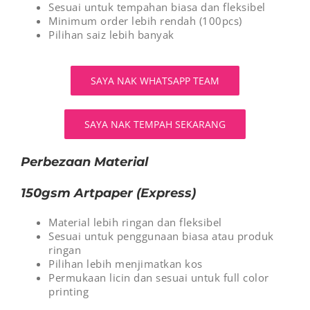
Sesuai untuk tempahan biasa dan fleksibel
Minimum order lebih rendah (100pcs)
Pilihan saiz lebih banyak
SAYA NAK WHATSAPP TEAM
SAYA NAK TEMPAH SEKARANG
Perbezaan Material
150gsm Artpaper (Express)
Material lebih ringan dan fleksibel
Sesuai untuk penggunaan biasa atau produk
ringan
Pilihan lebih menjimatkan kos
Permukaan licin dan sesuai untuk full color
printing