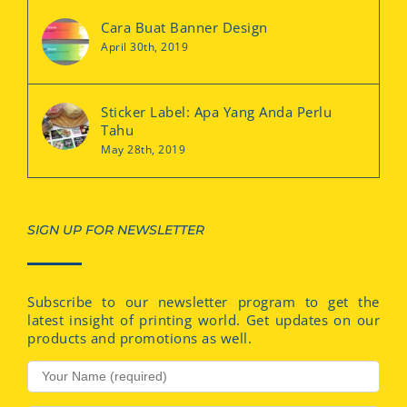
Cara Buat Banner Design
April 30th, 2019
Sticker Label: Apa Yang Anda Perlu
Tahu
May 28th, 2019
SIGN UP FOR NEWSLETTER
Subscribe to our newsletter program to get the
latest insight of printing world. Get updates on our
products and promotions as well.