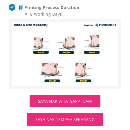
Printing Process Duration
8 Working Days
SAYA NAK WHATSAPP TEAM
SAYA NAK TEMPAH SEKARANG