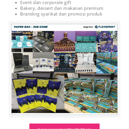
Event dan corporate gift
Bakery, dessert dan makanan premium
Branding syarikat dan promosi produk