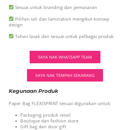
Sesuai untuk branding dan pemasaran
Pilihan tali dan lamination mengikut konsep
design
Tahan lasak dan sesuai untuk pelbagai produk
SAYA NAK WHATSAPP TEAM
SAYA NAK TEMPAH SEKARANG
Kegunaan Produk
Paper Bag FLEXISPRINT sesuai digunakan untuk:
Packaging produk retail
Boutique dan fashion store
Gift bag dan door gift