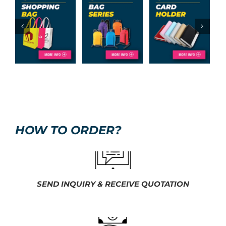
HOW TO ORDER?
SEND INQUIRY & RECEIVE QUOTATION