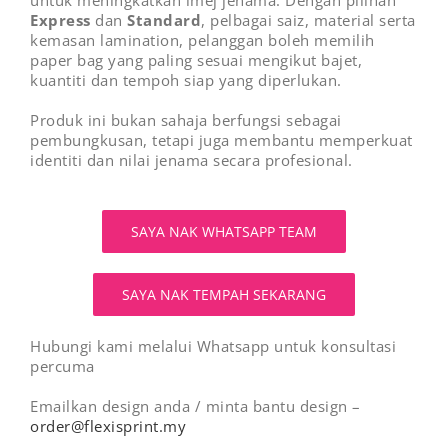
Express
dan
Standard
, pelbagai saiz, material serta
kemasan lamination, pelanggan boleh memilih
paper bag yang paling sesuai mengikut bajet,
kuantiti dan tempoh siap yang diperlukan.
Produk ini bukan sahaja berfungsi sebagai
pembungkusan, tetapi juga membantu memperkuat
identiti dan nilai jenama secara profesional.
SAYA NAK WHATSAPP TEAM
SAYA NAK TEMPAH SEKARANG
Hubungi kami melalui Whatsapp untuk konsultasi
percuma
Emailkan design anda / minta bantu design –
order@flexisprint.my