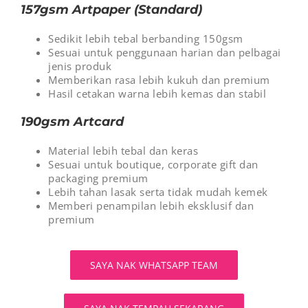
157gsm Artpaper (Standard)
Sedikit lebih tebal berbanding 150gsm
Sesuai untuk penggunaan harian dan pelbagai
jenis produk
Memberikan rasa lebih kukuh dan premium
Hasil cetakan warna lebih kemas dan stabil
190gsm Artcard
Material lebih tebal dan keras
Sesuai untuk boutique, corporate gift dan
packaging premium
Lebih tahan lasak serta tidak mudah kemek
Memberi penampilan lebih eksklusif dan
premium
SAYA NAK WHATSAPP TEAM