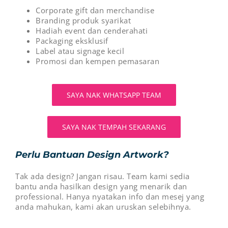
Corporate gift dan merchandise
Branding produk syarikat
Hadiah event dan cenderahati
Packaging eksklusif
Label atau signage kecil
Promosi dan kempen pemasaran
SAYA NAK WHATSAPP TEAM
SAYA NAK TEMPAH SEKARANG
Perlu Bantuan Design Artwork?
Tak ada design? Jangan risau. Team kami sedia
bantu anda hasilkan design yang menarik dan
professional. Hanya nyatakan info dan mesej yang
anda mahukan, kami akan uruskan selebihnya.