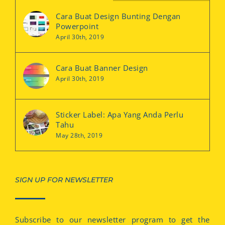
Cara Buat Design Bunting Dengan
Powerpoint
April 30th, 2019
Cara Buat Banner Design
April 30th, 2019
Sticker Label: Apa Yang Anda Perlu
Tahu
May 28th, 2019
SIGN UP FOR NEWSLETTER
Subscribe to our newsletter program to get the