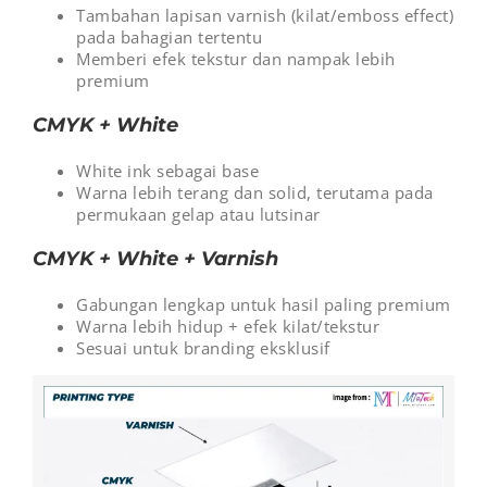
Tambahan lapisan varnish (kilat/emboss effect)
pada bahagian tertentu
Memberi efek tekstur dan nampak lebih
premium
CMYK + White
White ink sebagai base
Warna lebih terang dan solid, terutama pada
permukaan gelap atau lutsinar
CMYK + White + Varnish
Gabungan lengkap untuk hasil paling premium
Warna lebih hidup + efek kilat/tekstur
Sesuai untuk branding eksklusif