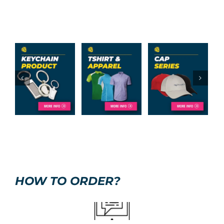
HOW TO ORDER?