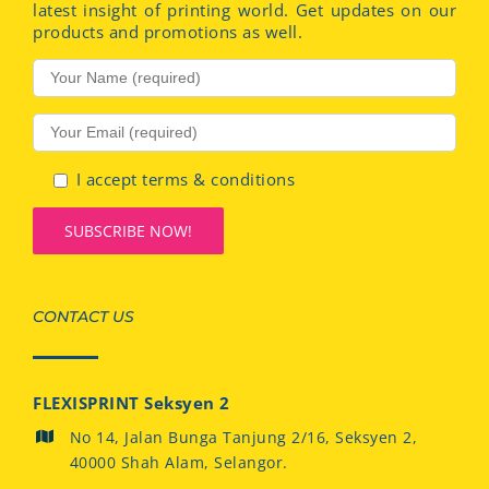
latest insight of printing world. Get updates on our
products and promotions as well.
I accept terms & conditions
CONTACT US
FLEXISPRINT Seksyen 2
No 14, Jalan Bunga Tanjung 2/16, Seksyen 2,
40000 Shah Alam, Selangor.