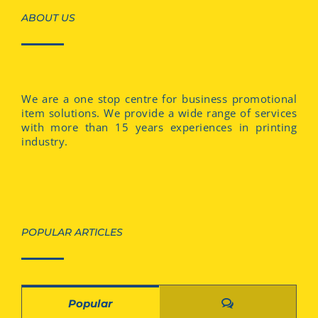
ABOUT US
We are a one stop centre for business promotional
item solutions. We provide a wide range of services
with more than 15 years experiences in printing
industry.
POPULAR ARTICLES
Comments
Popular