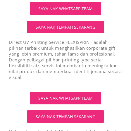
SAYA NAK WHATSAPP TEAM
SAYA NAK TEMPAH SEKARANG
Direct UV Printing Service FLEXISPRINT adalah
pilihan terbaik untuk menghasilkan corporate gift
yang lebih premium, tahan lama dan profesional.
Dengan pelbagai pilihan printing type serta
fleksibiliti saiz, servis ini membantu meningkatkan
nilai produk dan memperkuat identiti jenama secara
visual.
SAYA NAK WHATSAPP TEAM
SAYA NAK TEMPAH SEKARANG