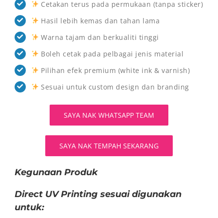
Cetakan terus pada permukaan (tanpa sticker)
Hasil lebih kemas dan tahan lama
Warna tajam dan berkualiti tinggi
Boleh cetak pada pelbagai jenis material
Pilihan efek premium (white ink & varnish)
Sesuai untuk custom design dan branding
SAYA NAK WHATSAPP TEAM
SAYA NAK TEMPAH SEKARANG
Kegunaan Produk
Direct UV Printing sesuai digunakan
untuk: