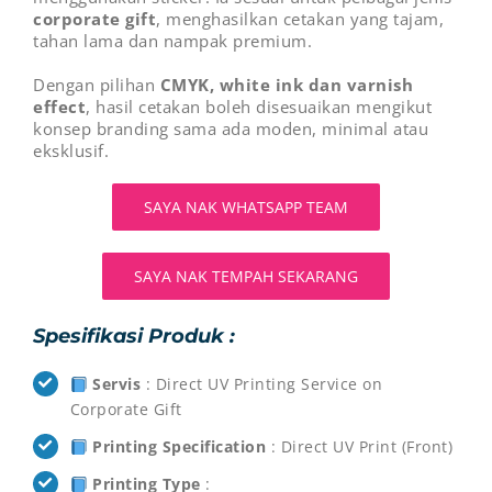
corporate gift
, menghasilkan cetakan yang tajam,
tahan lama dan nampak premium.
Dengan pilihan
CMYK, white ink dan varnish
effect
, hasil cetakan boleh disesuaikan mengikut
konsep branding sama ada moden, minimal atau
eksklusif.
SAYA NAK WHATSAPP TEAM
SAYA NAK TEMPAH SEKARANG
Spesifikasi Produk :
Servis
: Direct UV Printing Service on
Corporate Gift
Printing Specification
: Direct UV Print (Front)
Printing Type
: