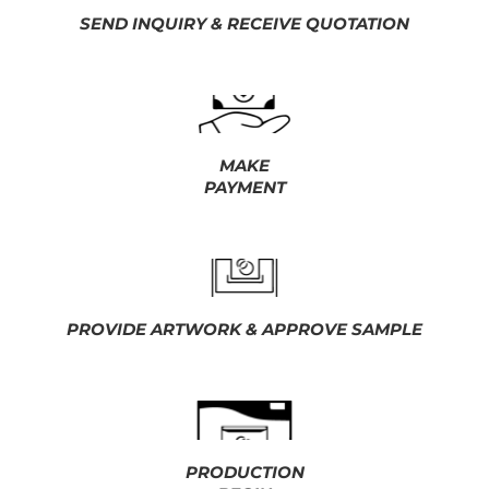
SEND INQUIRY & RECEIVE QUOTATION
MAKE
PAYMENT
PROVIDE ARTWORK & APPROVE SAMPLE
PRODUCTION