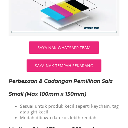
SAYA NAK WHATSAPP TEAM
SAYA NAK TEMPAH SEKARANG
Perbezaan & Cadangan Pemilihan Saiz
Small (Max 100mm x 150mm)
Sesuai untuk produk kecil seperti keychain, tag
atau gift kecil
Mudah dibawa dan kos lebih rendah