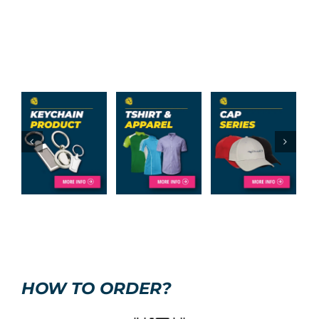
HOW TO ORDER?