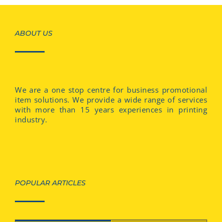
ABOUT US
We are a one stop centre for business promotional
item solutions. We provide a wide range of services
with more than 15 years experiences in printing
industry.
POPULAR ARTICLES