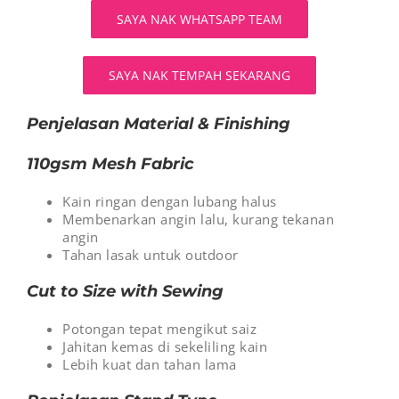
SAYA NAK WHATSAPP TEAM
SAYA NAK TEMPAH SEKARANG
Penjelasan Material & Finishing
110gsm Mesh Fabric
Kain ringan dengan lubang halus
Membenarkan angin lalu, kurang tekanan
angin
Tahan lasak untuk outdoor
Cut to Size with Sewing
Potongan tepat mengikut saiz
Jahitan kemas di sekeliling kain
Lebih kuat dan tahan lama