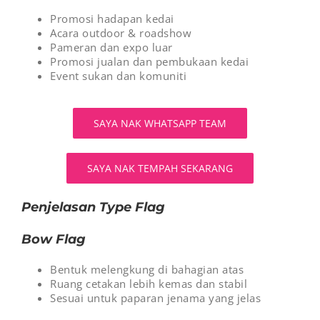
Promosi hadapan kedai
Acara outdoor & roadshow
Pameran dan expo luar
Promosi jualan dan pembukaan kedai
Event sukan dan komuniti
SAYA NAK WHATSAPP TEAM
SAYA NAK TEMPAH SEKARANG
Penjelasan Type Flag
Bow Flag
Bentuk melengkung di bahagian atas
Ruang cetakan lebih kemas dan stabil
Sesuai untuk paparan jenama yang jelas