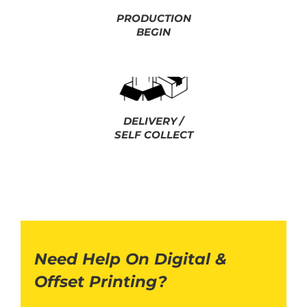
PRODUCTION
BEGIN
DELIVERY /
SELF COLLECT
Need Help On Digital &
Offset Printing?