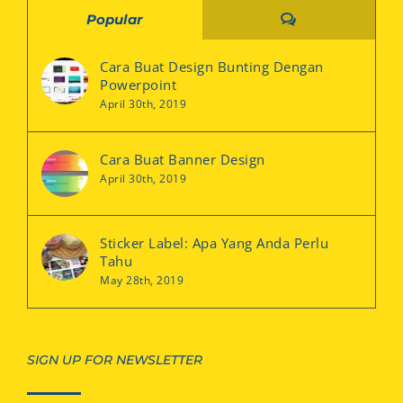
Comments
Popular
Cara Buat Design Bunting Dengan
Powerpoint
April 30th, 2019
Cara Buat Banner Design
April 30th, 2019
Sticker Label: Apa Yang Anda Perlu
Tahu
May 28th, 2019
SIGN UP FOR NEWSLETTER