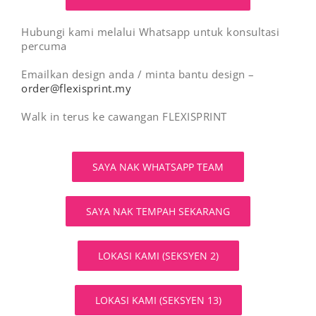
Hubungi kami melalui Whatsapp untuk konsultasi
percuma
Emailkan design anda / minta bantu design –
order@flexisprint.my
Walk in terus ke cawangan FLEXISPRINT
SAYA NAK WHATSAPP TEAM
SAYA NAK TEMPAH SEKARANG
LOKASI KAMI (SEKSYEN 2)
LOKASI KAMI (SEKSYEN 13)