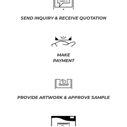
SEND INQUIRY & RECEIVE QUOTATION
MAKE
PAYMENT
PROVIDE ARTWORK & APPROVE SAMPLE