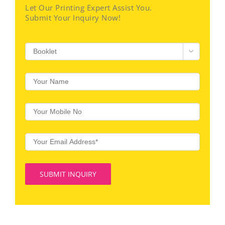
Let Our Printing Expert Assist You.
Submit Your Inquiry Now!
