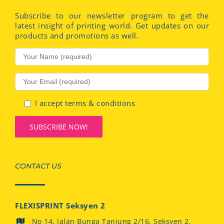
Subscribe to our newsletter program to get the
latest insight of printing world. Get updates on our
products and promotions as well.
I accept terms & conditions
CONTACT US
FLEXISPRINT Seksyen 2
No 14, Jalan Bunga Tanjung 2/16, Seksyen 2,