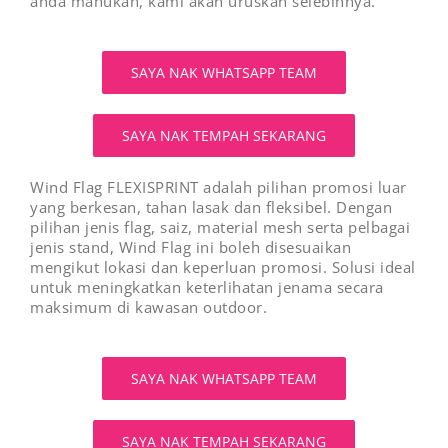
anda mahukan, kami akan uruskan selebihnya.
SAYA NAK WHATSAPP TEAM
SAYA NAK TEMPAH SEKARANG
Wind Flag FLEXISPRINT adalah pilihan promosi luar
yang berkesan, tahan lasak dan fleksibel. Dengan
pilihan jenis flag, saiz, material mesh serta pelbagai
jenis stand, Wind Flag ini boleh disesuaikan
mengikut lokasi dan keperluan promosi. Solusi ideal
untuk meningkatkan keterlihatan jenama secara
maksimum di kawasan outdoor.
SAYA NAK WHATSAPP TEAM
SAYA NAK TEMPAH SEKARANG