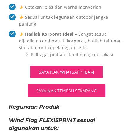
Cetakan jelas dan warna menyerlah
Sesuai untuk kegunaan outdoor jangka
panjang
Hadiah Korporat Ideal –
Sangat sesuai
dijadikan cenderahati korporat, hadiah tahunan
staf atau untuk pelanggan setia.
Pelbagai pilihan stand mengikut lokasi
SAYA NAK WHATSAPP TEAM
SAYA NAK TEMPAH SEKARANG
Kegunaan Produk
Wind Flag FLEXISPRINT sesuai
digunakan untuk: