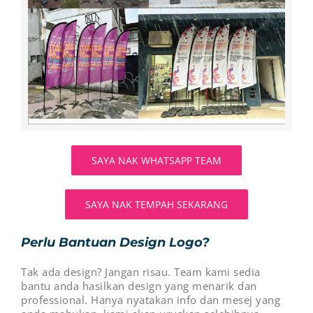
SAYA NAK WHATSAPP TEAM
SAYA NAK TEMPAH SEKARANG
Perlu Bantuan Design Logo?
Tak ada design? Jangan risau. Team kami sedia
bantu anda hasilkan design yang menarik dan
professional. Hanya nyatakan info dan mesej yang