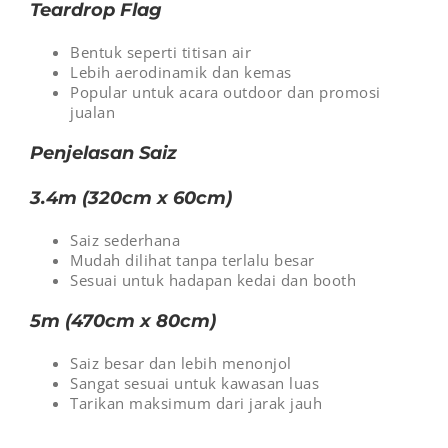
Teardrop Flag
Bentuk seperti titisan air
Lebih aerodinamik dan kemas
Popular untuk acara outdoor dan promosi
jualan
Penjelasan Saiz
3.4m (320cm x 60cm)
Saiz sederhana
Mudah dilihat tanpa terlalu besar
Sesuai untuk hadapan kedai dan booth
5m (470cm x 80cm)
Saiz besar dan lebih menonjol
Sangat sesuai untuk kawasan luas
Tarikan maksimum dari jarak jauh