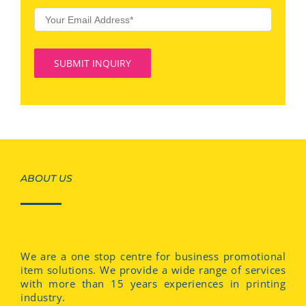
ABOUT US
We are a one stop centre for business promotional
item solutions. We provide a wide range of services
with more than 15 years experiences in printing
industry.