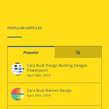
POPULAR ARTICLES
Comments
Popular
Cara Buat Design Bunting Dengan
Powerpoint
April 30th, 2019
Cara Buat Banner Design
April 30th, 2019