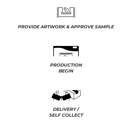
PROVIDE ARTWORK & APPROVE SAMPLE
PRODUCTION
BEGIN
DELIVERY /
SELF COLLECT