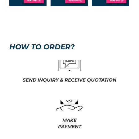
HOW TO ORDER?
SEND INQUIRY & RECEIVE QUOTATION
MAKE
PAYMENT