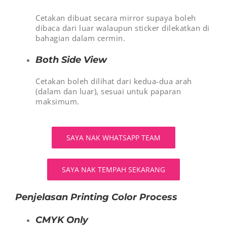
Cetakan dibuat secara mirror supaya boleh
dibaca dari luar walaupun sticker dilekatkan di
bahagian dalam cermin.
Both Side View
Cetakan boleh dilihat dari kedua-dua arah
(dalam dan luar), sesuai untuk paparan
maksimum.
SAYA NAK WHATSAPP TEAM
SAYA NAK TEMPAH SEKARANG
Penjelasan Printing Color Process
CMYK Only