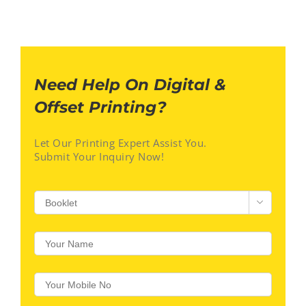
Need Help On Digital &
Offset Printing?
Let Our Printing Expert Assist You.
Submit Your Inquiry Now!
