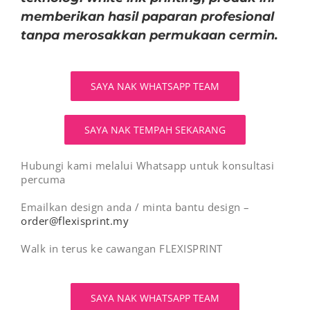
memberikan hasil paparan profesional
tanpa merosakkan permukaan cermin.
SAYA NAK WHATSAPP TEAM
SAYA NAK TEMPAH SEKARANG
Hubungi kami melalui Whatsapp untuk konsultasi
percuma
Emailkan design anda / minta bantu design –
order@flexisprint.my
Walk in terus ke cawangan FLEXISPRINT
SAYA NAK WHATSAPP TEAM