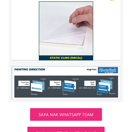
SAYA NAK WHATSAPP TEAM