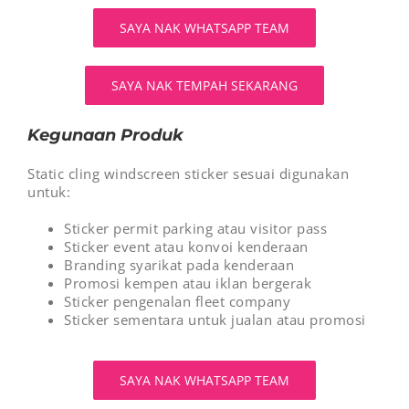
SAYA NAK WHATSAPP TEAM
SAYA NAK TEMPAH SEKARANG
Kegunaan Produk
Static cling windscreen sticker sesuai digunakan
untuk:
Sticker permit parking atau visitor pass
Sticker event atau konvoi kenderaan
Branding syarikat pada kenderaan
Promosi kempen atau iklan bergerak
Sticker pengenalan fleet company
Sticker sementara untuk jualan atau promosi
SAYA NAK WHATSAPP TEAM