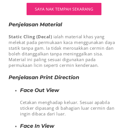
SAYA NAK TEMPAH SEKARANG
Penjelasan Material
Static Cling (Decal)
ialah material khas yang
melekat pada permukaan kaca menggunakan daya
statik tanpa gam. Ia tidak merosakkan cermin dan
boleh ditanggalkan tanpa meninggalkan sisa.
Material ini paling sesuai digunakan pada
permukaan licin seperti cermin kenderaan.
Penjelasan Print Direction
Face Out View
Cetakan menghadap keluar. Sesuai apabila
sticker dipasang di bahagian luar cermin dan
ingin dibaca dari luar.
Face In View