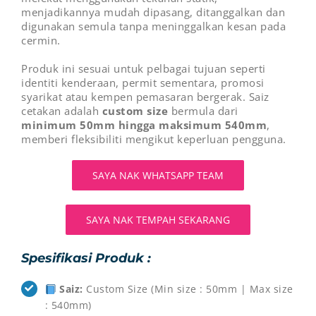
menjadikannya mudah dipasang, ditanggalkan dan
digunakan semula tanpa meninggalkan kesan pada
cermin.
Produk ini sesuai untuk pelbagai tujuan seperti
identiti kenderaan, permit sementara, promosi
syarikat atau kempen pemasaran bergerak. Saiz
cetakan adalah
custom size
bermula dari
minimum 50mm hingga maksimum 540mm
,
memberi fleksibiliti mengikut keperluan pengguna.
SAYA NAK WHATSAPP TEAM
SAYA NAK TEMPAH SEKARANG
Spesifikasi Produk :
Saiz:
Custom Size (Min size : 50mm | Max size
: 540mm)