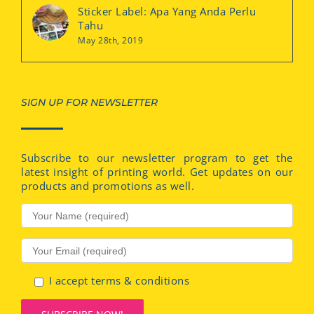
Sticker Label: Apa Yang Anda Perlu
Tahu
May 28th, 2019
SIGN UP FOR NEWSLETTER
Subscribe to our newsletter program to get the
latest insight of printing world. Get updates on our
products and promotions as well.
I accept terms & conditions