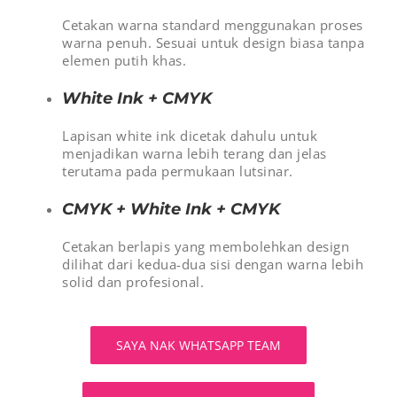
Cetakan warna standard menggunakan proses
warna penuh. Sesuai untuk design biasa tanpa
elemen putih khas.
White Ink + CMYK
Lapisan white ink dicetak dahulu untuk
menjadikan warna lebih terang dan jelas
terutama pada permukaan lutsinar.
CMYK + White Ink + CMYK
Cetakan berlapis yang membolehkan design
dilihat dari kedua-dua sisi dengan warna lebih
solid dan profesional.
SAYA NAK WHATSAPP TEAM