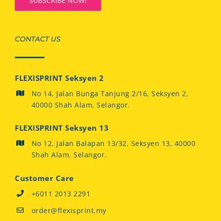
CONTACT US
FLEXISPRINT Seksyen 2
No 14, Jalan Bunga Tanjung 2/16, Seksyen 2,
40000 Shah Alam, Selangor.
FLEXISPRINT Seksyen 13
No 12, Jalan Balapan 13/32, Seksyen 13, 40000
Shah Alam, Selangor.
Customer Care
+6011 2013 2291
order@flexisprint.my