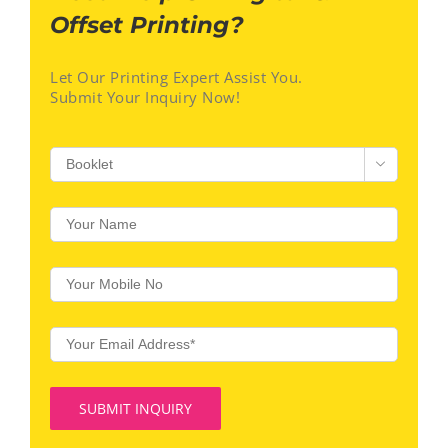
Offset Printing?
Let Our Printing Expert Assist You.
Submit Your Inquiry Now!
