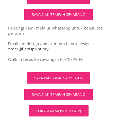
SAYA NAK TEMPAH SEKARANG
Hubungi kami melalui Whatsapp untuk konsultasi
percuma
Emailkan design anda / minta bantu design –
order@flexisprint.my
Walk in terus ke cawangan FLEXISPRINT
SAYA NAK WHATSAPP TEAM
SAYA NAK TEMPAH SEKARANG
LOKASI KAMI (SEKSYEN 2)