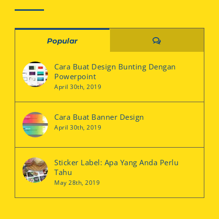
Comments
Popular
Cara Buat Design Bunting Dengan
Powerpoint
April 30th, 2019
Cara Buat Banner Design
April 30th, 2019
Sticker Label: Apa Yang Anda Perlu
Tahu
May 28th, 2019