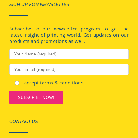
SIGN UP FOR NEWSLETTER
Subscribe to our newsletter program to get the
latest insight of printing world. Get updates on our
products and promotions as well.
I accept terms & conditions
CONTACT US