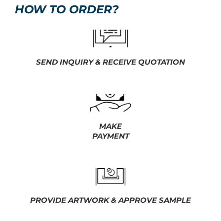
HOW TO ORDER?
SEND INQUIRY & RECEIVE QUOTATION
MAKE
PAYMENT
PROVIDE ARTWORK & APPROVE SAMPLE