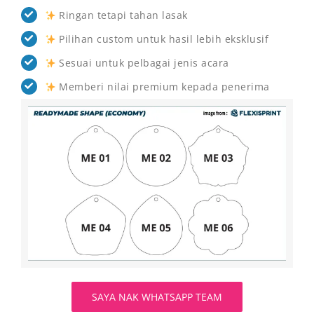
Ringan tetapi tahan lasak
Pilihan custom untuk hasil lebih eksklusif
Sesuai untuk pelbagai jenis acara
Memberi nilai premium kepada penerima
SAYA NAK WHATSAPP TEAM