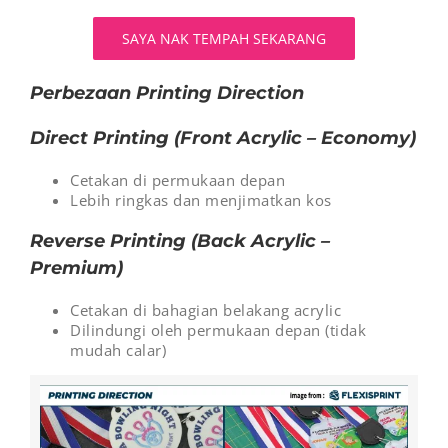
SAYA NAK TEMPAH SEKARANG
Perbezaan Printing Direction
Direct Printing (Front Acrylic – Economy)
Cetakan di permukaan depan
Lebih ringkas dan menjimatkan kos
Reverse Printing (Back Acrylic –
Premium)
Cetakan di bahagian belakang acrylic
Dilindungi oleh permukaan depan (tidak
mudah calar)