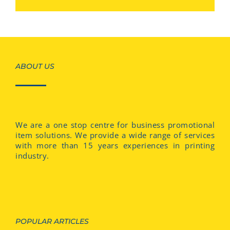
ABOUT US
We are a one stop centre for business promotional
item solutions. We provide a wide range of services
with more than 15 years experiences in printing
industry.
POPULAR ARTICLES