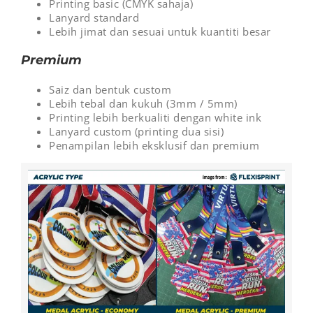
Printing basic (CMYK sahaja)
Lanyard standard
Lebih jimat dan sesuai untuk kuantiti besar
Premium
Saiz dan bentuk custom
Lebih tebal dan kukuh (3mm / 5mm)
Printing lebih berkualiti dengan white ink
Lanyard custom (printing dua sisi)
Penampilan lebih eksklusif dan premium