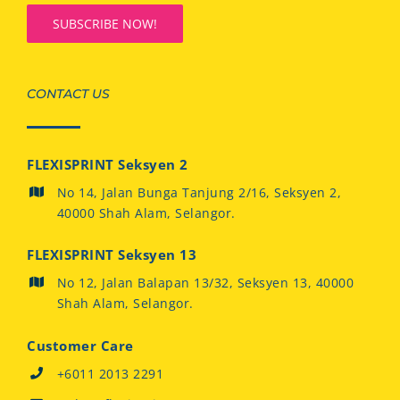
CONTACT US
FLEXISPRINT Seksyen 2
No 14, Jalan Bunga Tanjung 2/16, Seksyen 2,
40000 Shah Alam, Selangor.
FLEXISPRINT Seksyen 13
No 12, Jalan Balapan 13/32, Seksyen 13, 40000
Shah Alam, Selangor.
Customer Care
+6011 2013 2291