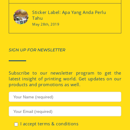
Sticker Label: Apa Yang Anda Perlu
Tahu
May 28th, 2019
SIGN UP FOR NEWSLETTER
Subscribe to our newsletter program to get the
latest insight of printing world. Get updates on our
products and promotions as well.
I accept terms & conditions