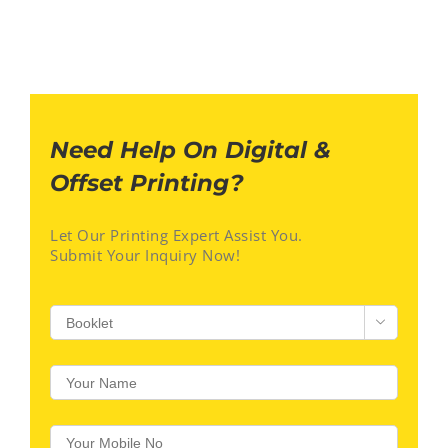
Need Help On Digital &
Offset Printing?
Let Our Printing Expert Assist You.
Submit Your Inquiry Now!
