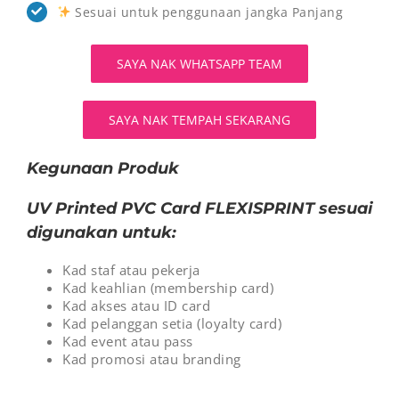
Sesuai untuk penggunaan jangka Panjang
SAYA NAK WHATSAPP TEAM
SAYA NAK TEMPAH SEKARANG
Kegunaan Produk
UV Printed PVC Card FLEXISPRINT sesuai
digunakan untuk:
Kad staf atau pekerja
Kad keahlian (membership card)
Kad akses atau ID card
Kad pelanggan setia (loyalty card)
Kad event atau pass
Kad promosi atau branding