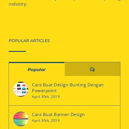
industry.
POPULAR ARTICLES
Comments
Popular
Cara Buat Design Bunting Dengan
Powerpoint
April 30th, 2019
Cara Buat Banner Design
April 30th, 2019