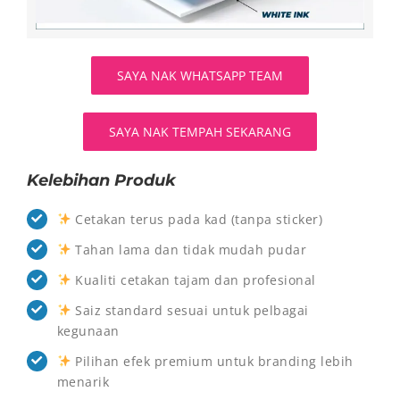
SAYA NAK WHATSAPP TEAM
SAYA NAK TEMPAH SEKARANG
Kelebihan Produk
Cetakan terus pada kad (tanpa sticker)
Tahan lama dan tidak mudah pudar
Kualiti cetakan tajam dan profesional
Saiz standard sesuai untuk pelbagai
kegunaan
Pilihan efek premium untuk branding lebih
menarik