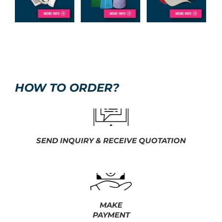
HOW TO ORDER?
SEND INQUIRY & RECEIVE QUOTATION
MAKE
PAYMENT