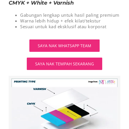
CMYK + White + Varnish
Gabungan lengkap untuk hasil paling premium
Warna lebih hidup + efek kilat/tekstur
Sesuai untuk kad eksklusif atau korporat
SAYA NAK WHATSAPP TEAM
SAYA NAK TEMPAH SEKARANG