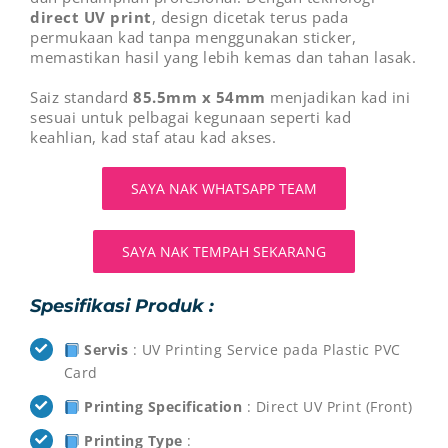
direct UV print
, design dicetak terus pada
permukaan kad tanpa menggunakan sticker,
memastikan hasil yang lebih kemas dan tahan lasak.
Saiz standard
85.5mm x 54mm
menjadikan kad ini
sesuai untuk pelbagai kegunaan seperti kad
keahlian, kad staf atau kad akses.
SAYA NAK WHATSAPP TEAM
SAYA NAK TEMPAH SEKARANG
Spesifikasi Produk :
Servis
: UV Printing Service pada Plastic PVC
Card
Printing Specification
: Direct UV Print (Front)
Printing Type
: