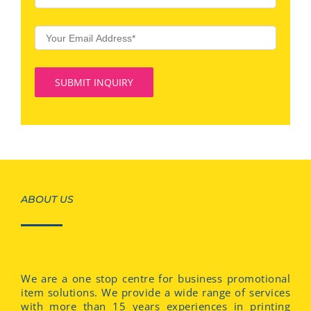
ABOUT US
We are a one stop centre for business promotional
item solutions. We provide a wide range of services
with more than 15 years experiences in printing