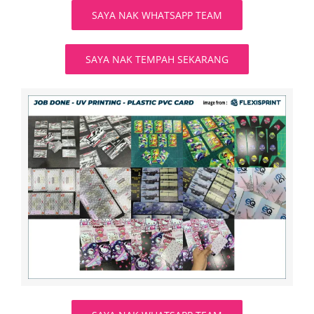
SAYA NAK WHATSAPP TEAM
SAYA NAK TEMPAH SEKARANG