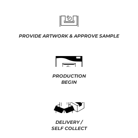
PROVIDE ARTWORK & APPROVE SAMPLE
PRODUCTION
BEGIN
DELIVERY /
SELF COLLECT