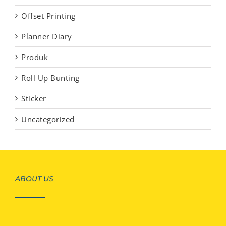
Offset Printing
Planner Diary
Produk
Roll Up Bunting
Sticker
Uncategorized
ABOUT US