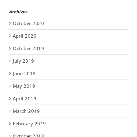
Archives
October 2020
April 2020
October 2019
July 2019
June 2019
May 2019
April 2019
March 2019
February 2019
October 2018