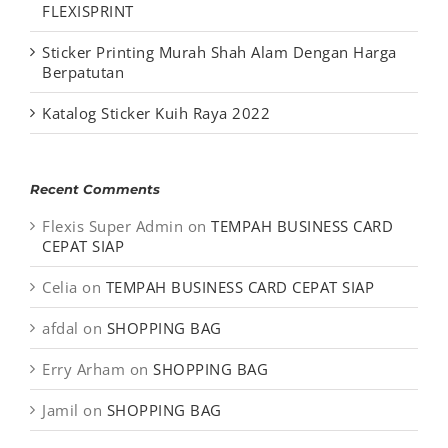
FLEXISPRINT
Sticker Printing Murah Shah Alam Dengan Harga
Berpatutan
Katalog Sticker Kuih Raya 2022
Recent Comments
Flexis Super Admin
on
TEMPAH BUSINESS CARD
CEPAT SIAP
Celia
on
TEMPAH BUSINESS CARD CEPAT SIAP
afdal
on
SHOPPING BAG
Erry Arham
on
SHOPPING BAG
Jamil
on
SHOPPING BAG